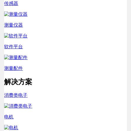
传感器
测量仪器
软件平台
测量配件
解决方案
消费类电子
电机