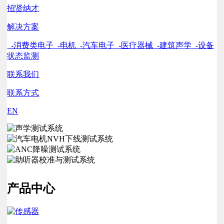
招贤纳才
解决方案
-消费类电子
-电机
-汽车电子
-医疗器械
-建筑声学
-设备
状态监测
联系我们
联系方式
EN
产品中心