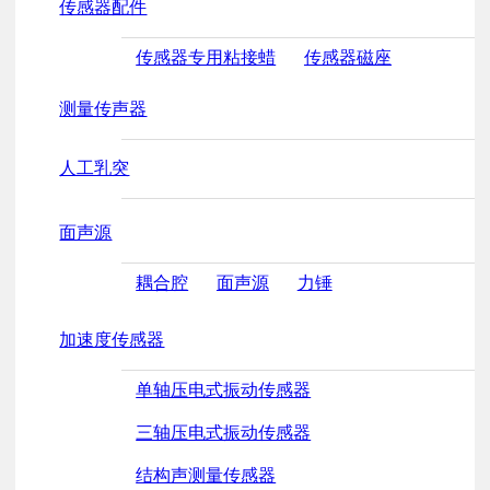
传感器配件
传感器专用粘接蜡
传感器磁座
测量传声器
人工乳突
面声源
耦合腔
面声源
力锤
加速度传感器
单轴压电式振动传感器
三轴压电式振动传感器
结构声测量传感器