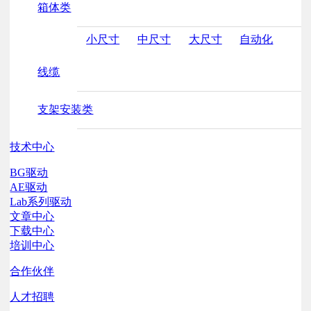
箱体类
小尺寸
中尺寸
大尺寸
自动化
线缆
支架安装类
技术中心
BG驱动
AE驱动
Lab系列驱动
文章中心
下载中心
培训中心
合作伙伴
人才招聘