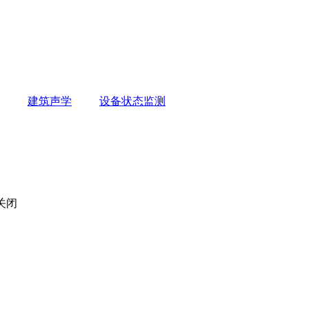
建筑声学
设备状态监测
关闭