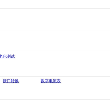
老化测试
接口转换
数字电流表