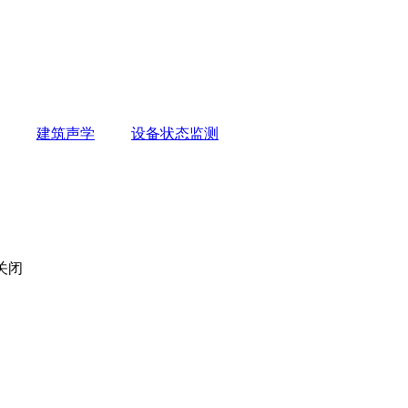
建筑声学
设备状态监测
关闭