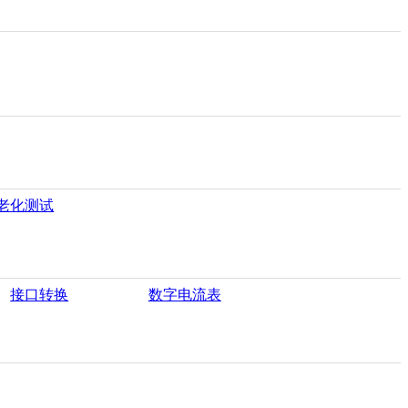
老化测试
接口转换
数字电流表