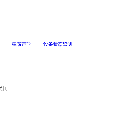
建筑声学
设备状态监测
关闭