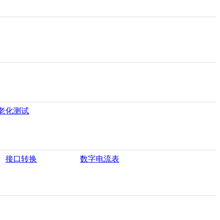
老化测试
接口转换
数字电流表