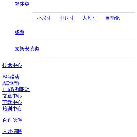
箱体类
小尺寸
中尺寸
大尺寸
自动化
线缆
支架安装类
技术中心
BG驱动
AE驱动
Lab系列驱动
文章中心
下载中心
培训中心
合作伙伴
人才招聘