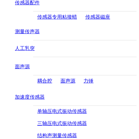
传感器配件
传感器专用粘接蜡
传感器磁座
测量传声器
人工乳突
面声源
耦合腔
面声源
力锤
加速度传感器
单轴压电式振动传感器
三轴压电式振动传感器
结构声测量传感器