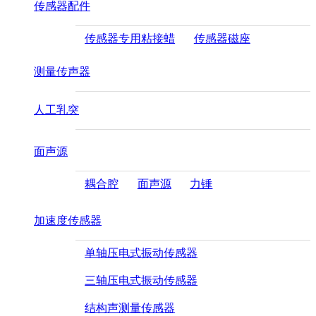
传感器配件
传感器专用粘接蜡
传感器磁座
测量传声器
人工乳突
面声源
耦合腔
面声源
力锤
加速度传感器
单轴压电式振动传感器
三轴压电式振动传感器
结构声测量传感器