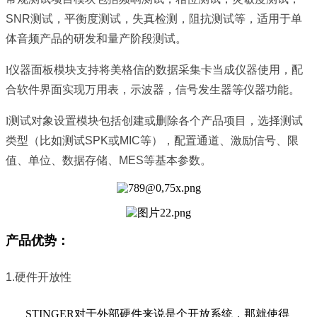
SNR测试，平衡度测试，失真检测，阻抗测试等，适用于单
体音频产品的研发和量产阶段测试。
l
仪器面板模块支持将美格信的数据采集卡当成仪器使用，配
合软件界面实现万用表，示波器，信号发生器等仪器功能。
l
测试对象设置模块包括创建或删除各个产品项目，选择测试
类型（比如测试SPK或MIC等），配置通道、激励信号、限
值、单位、数据存储、MES等基本参数。
产品优势：
1.
硬件开放性
STINGER对于外部硬件来说是个开放系统，那就使得