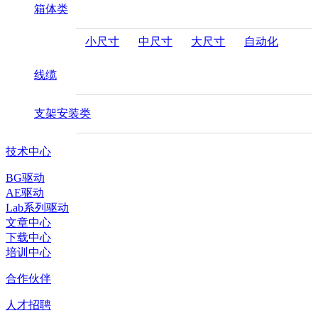
箱体类
小尺寸
中尺寸
大尺寸
自动化
线缆
支架安装类
技术中心
BG驱动
AE驱动
Lab系列驱动
文章中心
下载中心
培训中心
合作伙伴
人才招聘