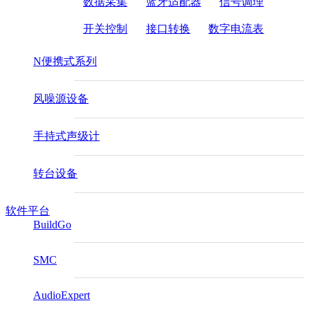
数据采集
蓝牙适配器
信号调理
开关控制
接口转换
数字电流表
N便携式系列
风噪源设备
手持式声级计
转台设备
软件平台
BuildGo
SMC
AudioExpert