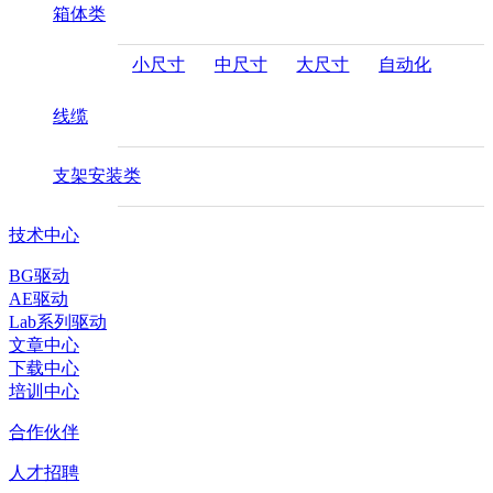
箱体类
小尺寸
中尺寸
大尺寸
自动化
线缆
支架安装类
技术中心
BG驱动
AE驱动
Lab系列驱动
文章中心
下载中心
培训中心
合作伙伴
人才招聘