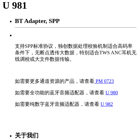
U 981
BT Adapter, SPP
支持SPP标准协议，独创数据处理校验机制适合高码率
条件下，无断点透传大数据，特别适合TWS ANC耳机无
线调校或大文件数据传输。
如需要更多通道资源的产品，请查看
PM 0723
如需要全功能的蓝牙音频适配器，请查看
U 980
如需要纯数字蓝牙音频适配器，请查看
U 982
关于我们