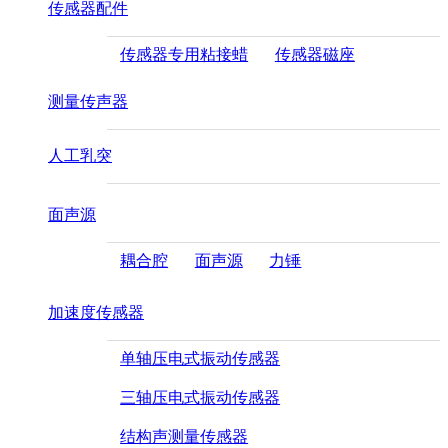
传感器配件
传感器专用粘接蜡
传感器磁座
测量传声器
人工乳突
面声源
耦合腔
面声源
力锤
加速度传感器
单轴压电式振动传感器
三轴压电式振动传感器
结构声测量传感器