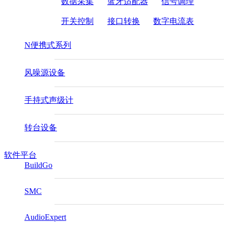
数据采集
蓝牙适配器
信号调理
开关控制
接口转换
数字电流表
N便携式系列
风噪源设备
手持式声级计
转台设备
软件平台
BuildGo
SMC
AudioExpert