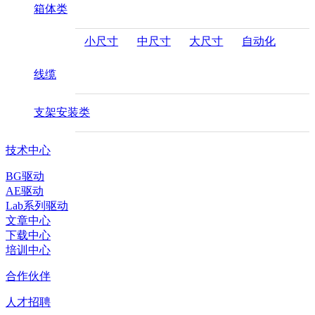
箱体类
小尺寸
中尺寸
大尺寸
自动化
线缆
支架安装类
技术中心
BG驱动
AE驱动
Lab系列驱动
文章中心
下载中心
培训中心
合作伙伴
人才招聘