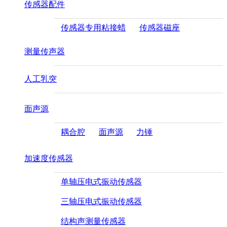
传感器配件
传感器专用粘接蜡
传感器磁座
测量传声器
人工乳突
面声源
耦合腔
面声源
力锤
加速度传感器
单轴压电式振动传感器
三轴压电式振动传感器
结构声测量传感器