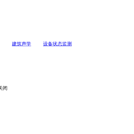
建筑声学
设备状态监测
关闭