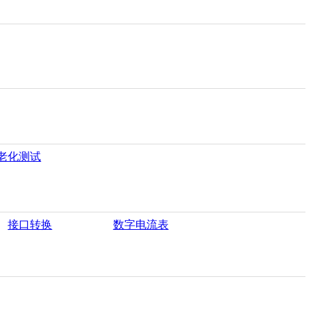
老化测试
接口转换
数字电流表