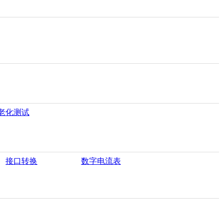
老化测试
接口转换
数字电流表