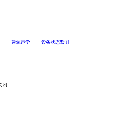
建筑声学
设备状态监测
关闭