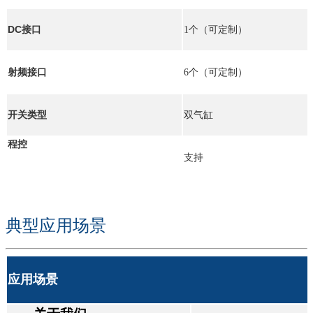
DC接口
1个（可定制）
射频接口
6个（可定制）
开关类型
双气缸
程控
支持
典型应用场景
应用场景