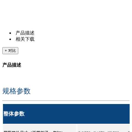
产品描述
相关下载
+ 对比
产品描述
规格参数
整体参数