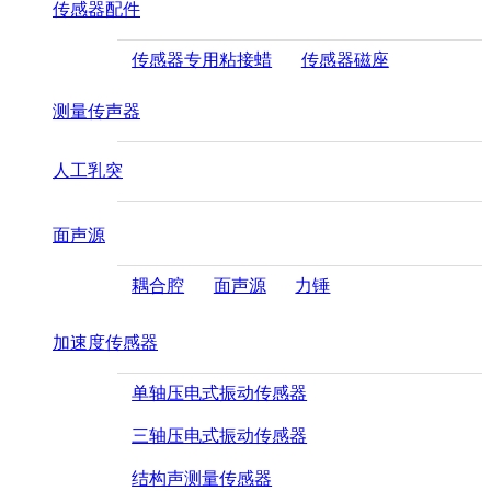
传感器配件
传感器专用粘接蜡
传感器磁座
测量传声器
人工乳突
面声源
耦合腔
面声源
力锤
加速度传感器
单轴压电式振动传感器
三轴压电式振动传感器
结构声测量传感器