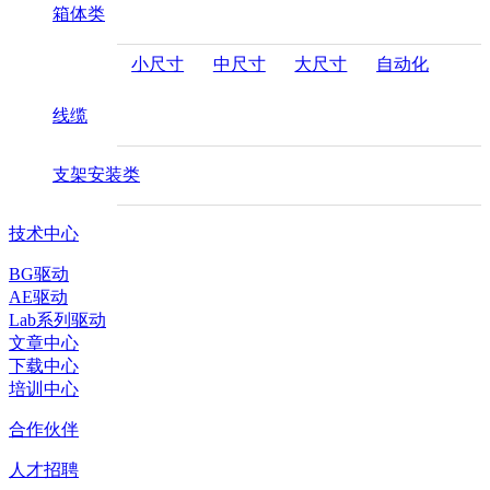
箱体类
小尺寸
中尺寸
大尺寸
自动化
线缆
支架安装类
技术中心
BG驱动
AE驱动
Lab系列驱动
文章中心
下载中心
培训中心
合作伙伴
人才招聘