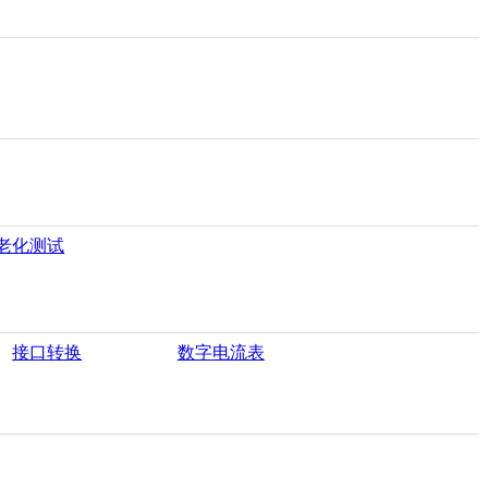
老化测试
接口转换
数字电流表