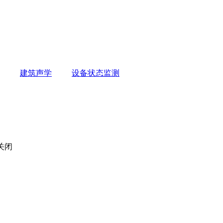
建筑声学
设备状态监测
关闭