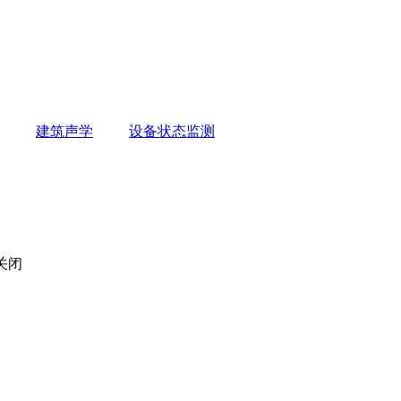
建筑声学
设备状态监测
关闭