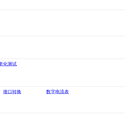
老化测试
接口转换
数字电流表