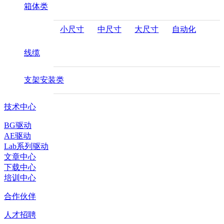
箱体类
小尺寸
中尺寸
大尺寸
自动化
线缆
支架安装类
技术中心
BG驱动
AE驱动
Lab系列驱动
文章中心
下载中心
培训中心
合作伙伴
人才招聘