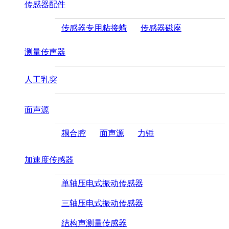
传感器配件
传感器专用粘接蜡
传感器磁座
测量传声器
人工乳突
面声源
耦合腔
面声源
力锤
加速度传感器
单轴压电式振动传感器
三轴压电式振动传感器
结构声测量传感器