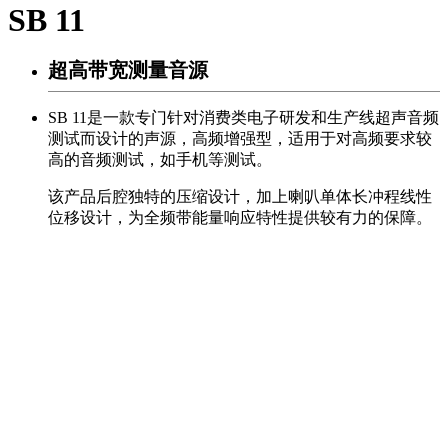
SB 11
超高带宽测量音源
SB 11是一款专门针对消费类电子研发和生产线超声音频
测试而设计的声源，高频增强型，适用于对高频要求较
高的音频测试，如手机等测试。
该产品后腔独特的压缩设计，加上喇叭单体长冲程线性
位移设计，为全频带能量响应特性提供较有力的保障。