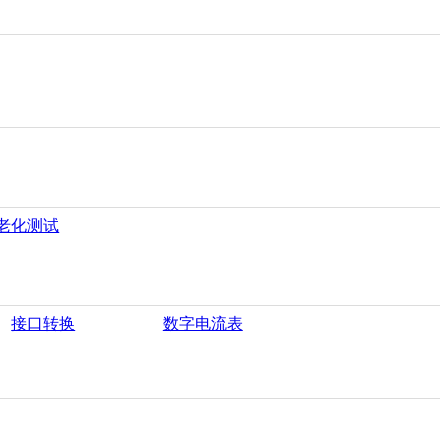
老化测试
接口转换
数字电流表