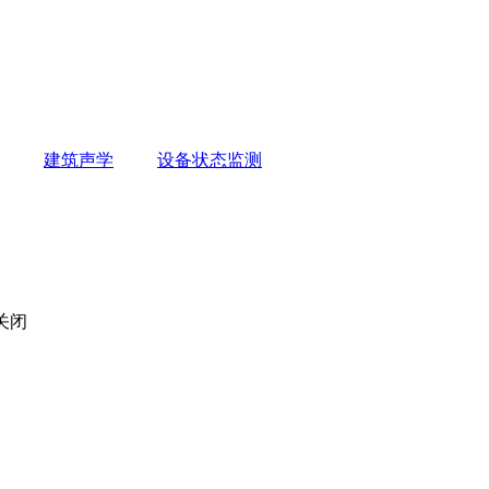
建筑声学
设备状态监测
关闭