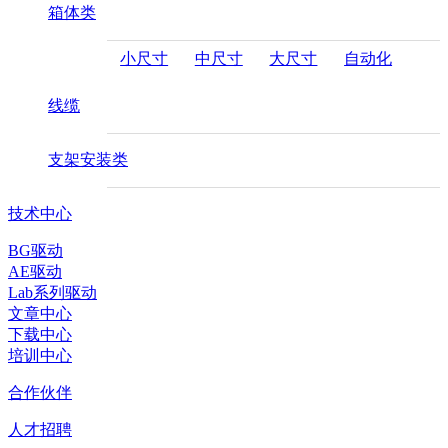
箱体类
小尺寸
中尺寸
大尺寸
自动化
线缆
支架安装类
技术中心
BG驱动
AE驱动
Lab系列驱动
文章中心
下载中心
培训中心
合作伙伴
人才招聘