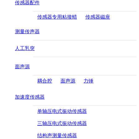
传感器配件
传感器专用粘接蜡
传感器磁座
测量传声器
人工乳突
面声源
耦合腔
面声源
力锤
加速度传感器
单轴压电式振动传感器
三轴压电式振动传感器
结构声测量传感器