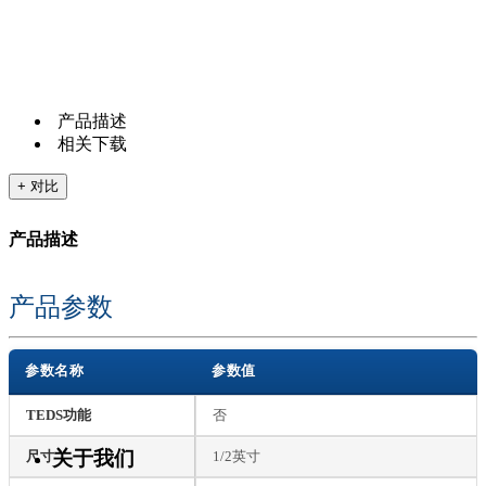
产品描述
相关下载
+ 对比
产品描述
产品参数
参数名称
参数值
TEDS功能
否
关于我们
尺寸
1/2英寸