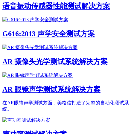
语音振动传感器性能测试解决方案
G616:2013 声学安全测试方案
AR 摄像头光学测试系统解决方案
AR 眼镜声学测试系统解决方案
在AR眼镜声学测试方面，美格信打造了完整的自动化测试系
统。