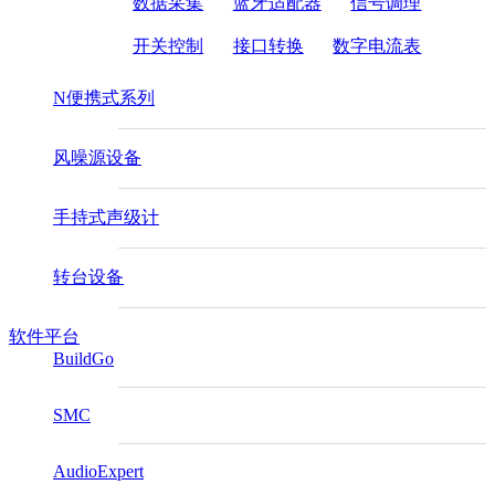
数据采集
蓝牙适配器
信号调理
开关控制
接口转换
数字电流表
N便携式系列
风噪源设备
手持式声级计
转台设备
软件平台
BuildGo
SMC
AudioExpert